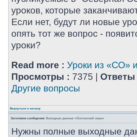
уроков, которые заканчиваю
Если нет, будут ли новые уро
опять тот же вопрос - появитс
уроки?
Read more :
Уроки из «СО» и
Просмотры :
7375 |
Ответы 
Другие вопросы
Вернуться к началу
Заголовок сообщения:
Выходные данные «Осетинской лиры»
Нужны полные выходные да