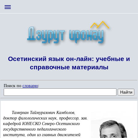
Осетинский язык он-лайн: учебные и
справочные материалы
Поиск по
словарю
:
Тамерлан Таймуразович Камболов,
доктор филологических наук, профессор, зав.
кафедрой ЮНЕСКО Северо-Осетинского
государственного педагогического
института, один из главных движителей