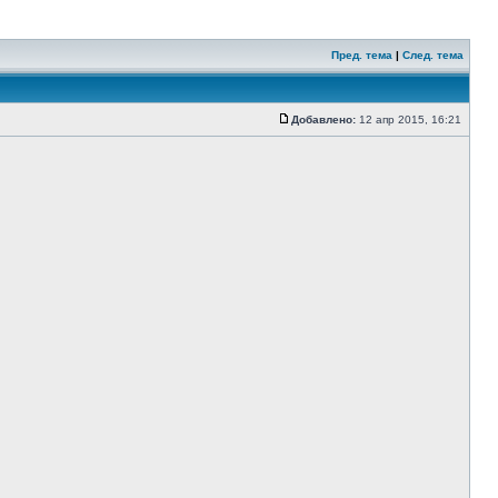
Пред. тема
|
След. тема
Добавлено:
12 апр 2015, 16:21