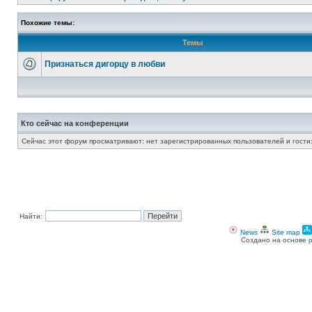
Похожие темы:
Темы
Признаться дигорцу в любви
Кто сейчас на конференции
Сейчас этот форум просматривают: нет зарегистрированных пользователей и гости:
Найти:
News
Site map
Создано на основе