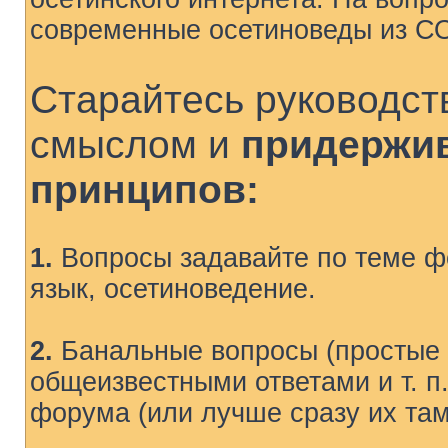
современные осетиноведы из С
Старайтесь руководст
смыслом и
придержи
принципов:
1.
Вопросы задавайте по теме фо
язык, осетиноведение.
2.
Банальные вопросы (простые 
общеизвестными ответами и т. п.
форума (или лучше сразу их там