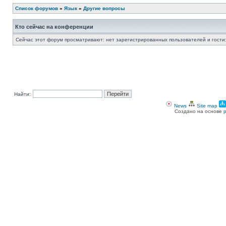
Список форумов
»
Язык
»
Другие вопросы
Кто сейчас на конференции
Сейчас этот форум просматривают: нет зарегистрированных пользователей и гости:
Найти:
News
Site map
Создано на основе