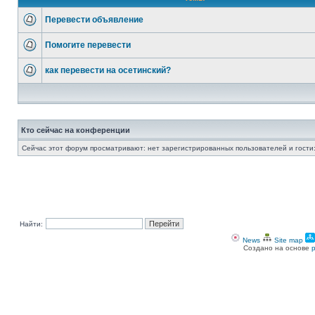
Перевести объявление
Помогите перевести
как перевести на осетинский?
Кто сейчас на конференции
Сейчас этот форум просматривают: нет зарегистрированных пользователей и гости:
Найти:
News
Site map
Создано на основе