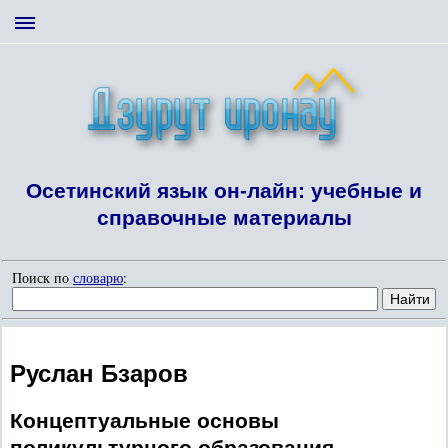
Осетинский язык он-лайн: учебные и
справочные материалы
Поиск по
словарю
:
Руслан Бзаров
Концептуальные основы
поликультурного образования