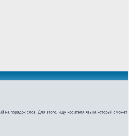
ий на порядок слов. Для этого, ищу носителя языка который сможет