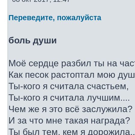
Переведите, пожалуйста
боль души
Моё сердце разбил ты на час
Как песок растоптал мою душ
Ты-кого я считала счастьем,
Ты-кого я считала лучшим....
Чем же я это всё заслужила?
И за что мне такая награда?
Ты был тем, кем я дорожила..