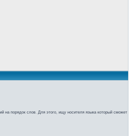
ий на порядок слов. Для этого, ищу носителя языка который сможет