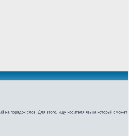
ий на порядок слов. Для этого, ищу носителя языка который сможет