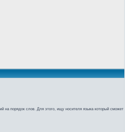
ий на порядок слов. Для этого, ищу носителя языка который сможет