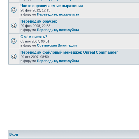
Часто спрашиваемые выражения
28 фев 2012, 12:13
в форуме
Переведите, пожалуйста
Переводим браузер!
20 фев 2008, 22:58
в форуме
Переведите, пожалуйста
О чём писать?
05 ноя 2007, 06:51
в форуме
Осетинская Википедия
Переводим файловый менеджер Unreal Commander
20 окт 2007, 08:50
в форуме
Переведите, пожалуйста
Вход