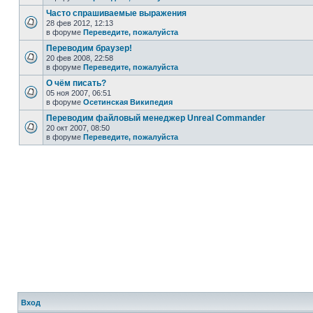
Часто спрашиваемые выражения
28 фев 2012, 12:13
в форуме
Переведите, пожалуйста
Переводим браузер!
20 фев 2008, 22:58
в форуме
Переведите, пожалуйста
О чём писать?
05 ноя 2007, 06:51
в форуме
Осетинская Википедия
Переводим файловый менеджер Unreal Commander
20 окт 2007, 08:50
в форуме
Переведите, пожалуйста
Вход