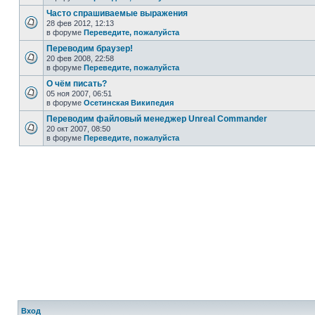
Часто спрашиваемые выражения
28 фев 2012, 12:13
в форуме
Переведите, пожалуйста
Переводим браузер!
20 фев 2008, 22:58
в форуме
Переведите, пожалуйста
О чём писать?
05 ноя 2007, 06:51
в форуме
Осетинская Википедия
Переводим файловый менеджер Unreal Commander
20 окт 2007, 08:50
в форуме
Переведите, пожалуйста
Вход