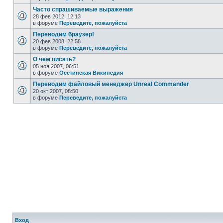
Часто спрашиваемые выражения
28 фев 2012, 12:13
в форуме
Переведите, пожалуйста
Переводим браузер!
20 фев 2008, 22:58
в форуме
Переведите, пожалуйста
О чём писать?
05 ноя 2007, 06:51
в форуме
Осетинская Википедия
Переводим файловый менеджер Unreal Commander
20 окт 2007, 08:50
в форуме
Переведите, пожалуйста
Вход