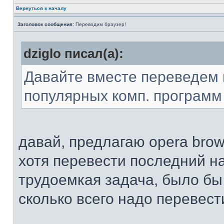
Вернуться к началу
Заголовок сообщения:
Переводим браузер!
dziglo писал(а):
Давайте вместе переведем 
популярных комп. программ 
давай, предлагаю opera brows
хотя перевести последний н
трудоемкая задача, было бы
сколько всего надо перевест