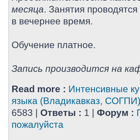
месяца
. Занятия проводятся
в вечернее время.
Обучение платное.
Запись производится на каф
Read more :
Интенсивные ку
языка (Владикавказ, СОГПИ
6583 |
Ответы :
1 |
Форум :
пожалуйста