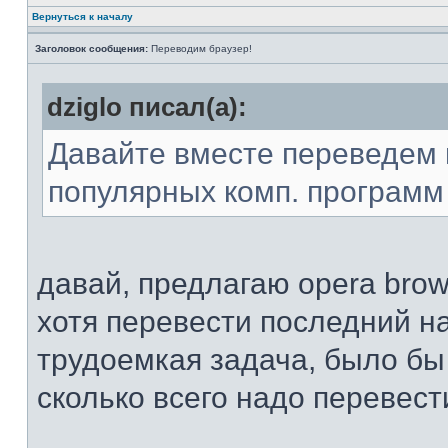
Вернуться к началу
Заголовок сообщения:
Переводим браузер!
dziglo писал(а):
Давайте вместе переведем 
популярных комп. программ 
давай, предлагаю opera brows
хотя перевести последний н
трудоемкая задача, было бы
сколько всего надо перевест