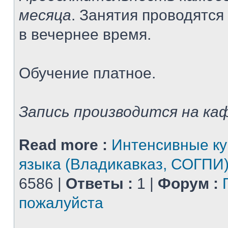
месяца
. Занятия проводятся
в вечернее время.
Обучение платное.
Запись производится на каф
Read more :
Интенсивные ку
языка (Владикавказ, СОГПИ
6586 |
Ответы :
1 |
Форум :
пожалуйста