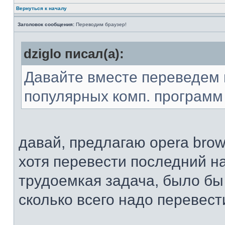
Вернуться к началу
Заголовок сообщения:
Переводим браузер!
dziglo писал(а):
Давайте вместе переведем 
популярных комп. программ 
давай, предлагаю opera brows
хотя перевести последний н
трудоемкая задача, было бы
сколько всего надо перевест