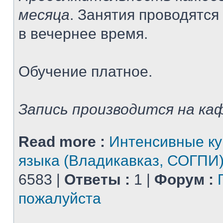
месяца
. Занятия проводятся
в вечернее время.
Обучение платное.
Запись производится на каф
Read more :
Интенсивные ку
языка (Владикавказ, СОГПИ
6583 |
Ответы :
1 |
Форум :
пожалуйста