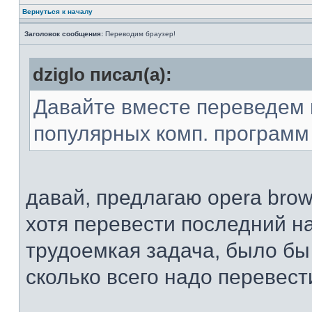
Вернуться к началу
Заголовок сообщения:
Переводим браузер!
dziglo писал(а):
Давайте вместе переведем 
популярных комп. программ 
давай, предлагаю opera brows
хотя перевести последний н
трудоемкая задача, было бы
сколько всего надо перевест