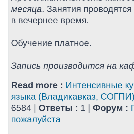
месяца
. Занятия проводятся
в вечернее время.
Обучение платное.
Запись производится на каф
Read more :
Интенсивные ку
языка (Владикавказ, СОГПИ
6584 |
Ответы :
1 |
Форум :
пожалуйста