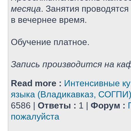
месяца
. Занятия проводятся
в вечернее время.
Обучение платное.
Запись производится на каф
Read more :
Интенсивные ку
языка (Владикавказ, СОГПИ
6586 |
Ответы :
1 |
Форум :
пожалуйста