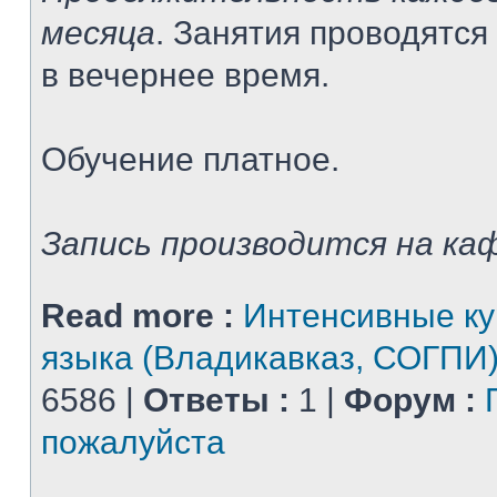
месяца
. Занятия проводятся
в вечернее время.
Обучение платное.
Запись производится на каф
Read more :
Интенсивные ку
языка (Владикавказ, СОГПИ
6586 |
Ответы :
1 |
Форум :
пожалуйста