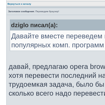
Вернуться к началу
Заголовок сообщения:
Переводим браузер!
dziglo писал(а):
Давайте вместе переведем 
популярных комп. программ 
давай, предлагаю opera brows
хотя перевести последний н
трудоемкая задача, было бы
сколько всего надо перевест