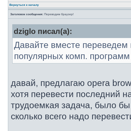
Вернуться к началу
Заголовок сообщения:
Переводим браузер!
dziglo писал(а):
Давайте вместе переведем 
популярных комп. программ 
давай, предлагаю opera brows
хотя перевести последний н
трудоемкая задача, было бы
сколько всего надо перевест