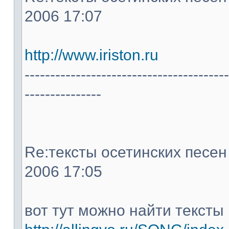
2006 17:07
http://www.iriston.ru
----------------------------------------
---------------
Re:тексты осетинских песен -
2006 17:05
вот тут можно найти тексты 