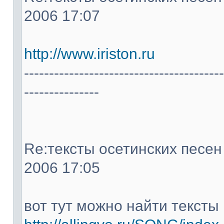
2006 17:07
http://www.iriston.ru
----------------------------------------
---------------
Re:тексты осетинских песен -
2006 17:05
вот тут можно найти тексты 