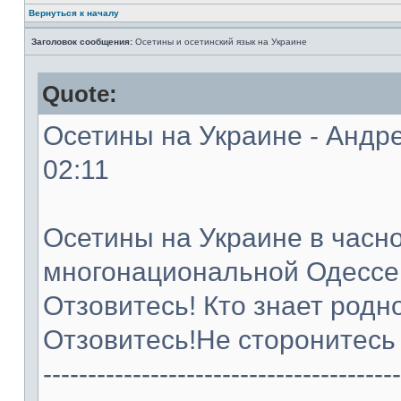
Вернуться к началу
Заголовок сообщения:
Осетины и осетинский язык на Украине
Quote:
Осетины на Украине - Андре
02:11
Осетины на Украине в часно
многонациональной Одессе
Отзовитесь! Кто знает родн
Отзовитесь!Не сторонитесь 
----------------------------------------