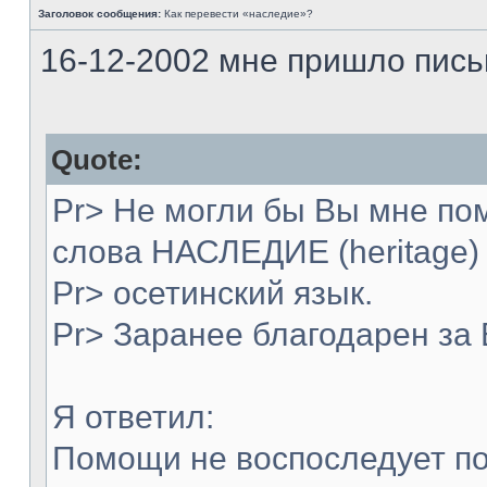
Заголовок сообщения:
Как перевести «наследие»?
16-12-2002 мне пришло пись
Quote:
Pr> Не могли бы Вы мне по
слова НАСЛЕДИЕ (heritage)
Pr> осетинский язык.
Pr> Заранее благодарен за
Я ответил:
Помощи не воспоследует по