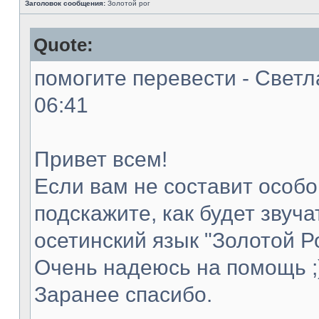
Заголовок сообщения:
Золотой рог
Quote:
помогите перевести - Светл
06:41
Привет всем!
Если вам не составит особог
подскажите, как будет звуча
осетинский язык "Золотой Ро
Очень надеюсь на помощь ;
Заранее спасибо.