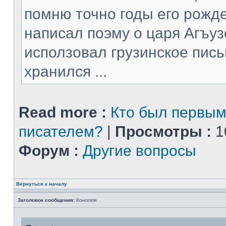
помню точно годы его рожде
написал поэму о царя Агъуз
исползовал грузинское пись
хранился ...
Read more :
Кто был первым
писателем?
|
Просмотры :
1
Форум :
Другие вопросы
Вернуться к началу
Заголовок сообщения:
Конопля