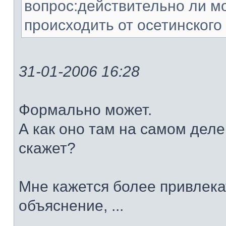
вопрос:действительно ли м
происходить от осетинского 
31-01-2006 16:28
Формально может.
А как оно там на самом деле 
скажет?
Мне кажется более привлек
объяснение, ...