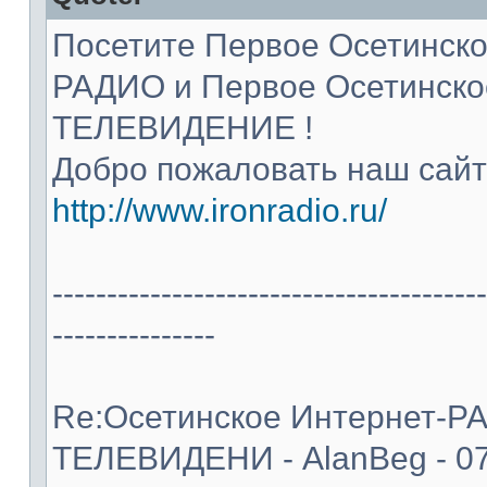
Посетите Первое Осетинско
РАДИО и Первое Осетинско
ТЕЛЕВИДЕНИЕ !
Добро пожаловать наш сайт
http://www.ironradio.ru/
----------------------------------------
---------------
Re:Осетинское Интернет-Р
ТЕЛЕВИДЕНИ - AlanBeg - 07