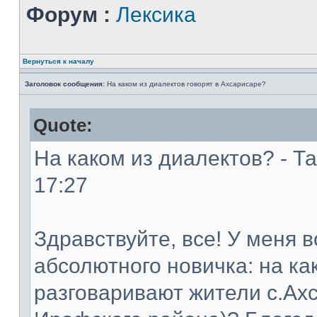
Форум :
Лексика
Вернуться к началу
Заголовок сообщения:
На каком из диалектов говорят в Ахсарисаре?
Quote:
На каком из диалектов? - Та
17:27
Здравствуйте, все! У меня 
абсолютного новичка: на ка
разговаривают жители с.Ахс