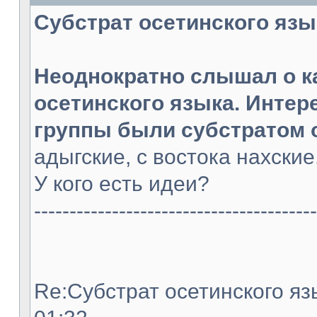
Субстрат осетинского языка
Неоднократно слышал о к
осетинского языка. Интер
группы были субстратом 
адыгские, с востока нахски
У кого есть идеи?
----------------------------------------
Re:Субстрат осетинского язы