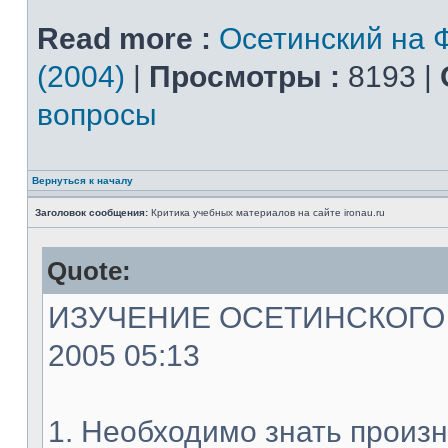
Read more :
Осетинский на 
(2004)
|
Просмотры :
8193 |
вопросы
Вернуться к началу
Заголовок сообщения:
Критика учебных материалов на сайте ironau.ru
Quote:
ИЗУЧЕНИЕ ОСЕТИНСКОГО ЯЗ
2005 05:13
1. Необходимо знать произн