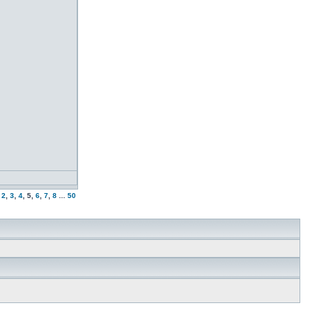
,
2
,
3
,
4
,
5
,
6
,
7
,
8
...
50