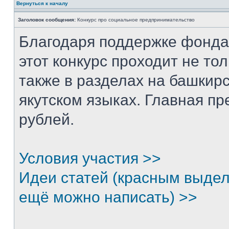
Вернуться к началу
Заголовок сообщения:
Конкурс про социальное предпринимательство
Благодаря поддержке фонда
этот конкурс проходит не тол
также в разделах на башкирс
якутском языках. Главная п
рублей.
Условия участия >>
Идеи статей (красным выдел
ещё можно написать) >>