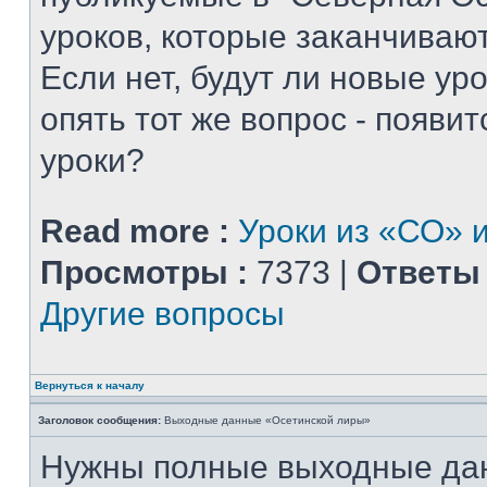
уроков, которые заканчиваю
Если нет, будут ли новые уро
опять тот же вопрос - появитс
уроки?
Read more :
Уроки из «СО» и
Просмотры :
7373 |
Ответы 
Другие вопросы
Вернуться к началу
Заголовок сообщения:
Выходные данные «Осетинской лиры»
Нужны полные выходные да