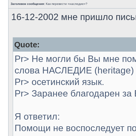
Заголовок сообщения:
Как перевести «наследие»?
16-12-2002 мне пришло пись
Quote:
Pr> Не могли бы Вы мне по
слова НАСЛЕДИЕ (heritage)
Pr> осетинский язык.
Pr> Заранее благодарен за
Я ответил:
Помощи не воспоследует по