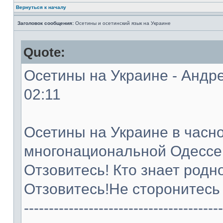
Вернуться к началу
Заголовок сообщения:
Осетины и осетинский язык на Украине
Quote:
Осетины на Украине - Андре
02:11
Осетины на Украине в часно
многонациональной Одессе
Отзовитесь! Кто знает родн
Отзовитесь!Не сторонитесь 
----------------------------------------