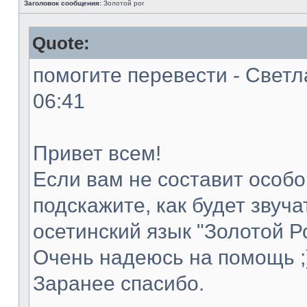
Заголовок сообщения:
Золотой рог
Quote:
помогите перевести - Светл
06:41
Привет всем!
Если вам не составит особог
подскажите, как будет звуча
осетинский язык "Золотой Ро
Очень надеюсь на помощь ;
Заранее спасибо.