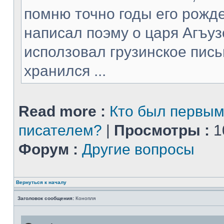
помню точно годы его рожде
написал поэму о царя Агъуз
исползовал грузинское пись
хранился ...
Read more :
Кто был первым
писателем?
|
Просмотры :
1
Форум :
Другие вопросы
Вернуться к началу
Заголовок сообщения:
Конопля