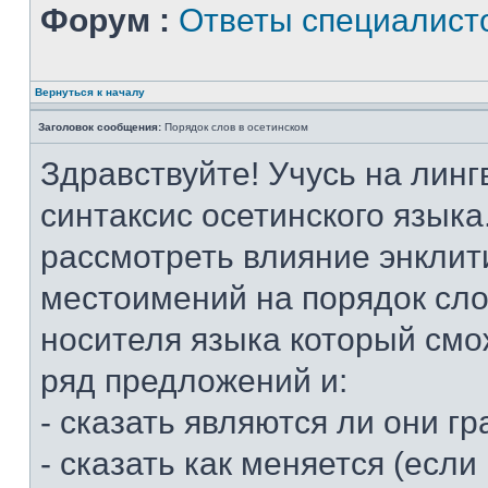
Форум :
Ответы специалист
Вернуться к началу
Заголовок сообщения:
Порядок слов в осетинском
Здравствуйте! Учусь на линг
синтаксис осетинского языка
рассмотреть влияние энклит
местоимений на порядок слов
носителя языка который смо
ряд предложений и:
- сказать являются ли они 
- сказать как меняется (если