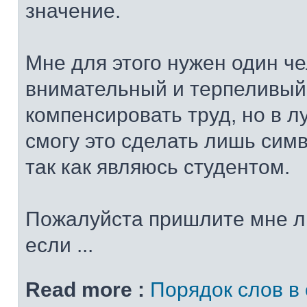
значение.
Мне для этого нужен один че
внимательный и терпеливый
компенсировать труд, но в 
смогу это сделать лишь сим
так как являюсь студентом.
Пожалуйста пришлите мне л
если ...
Read more :
Порядок слов в