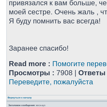
привязался к вам больше, че
моей сестре. Очень жаль , ч
Я буду помнить вас всегда!
Заранее спасибо!
Read more :
Помогите перев
Просмотры :
7908 |
Ответы 
Переведите, пожалуйста
Вернуться к началу
Заголовок сообщения:
воск-ауз