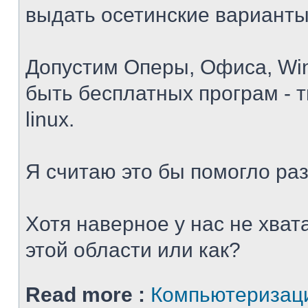
выдать осетинские варианты
Допустим Оперы, Офиса, Win
быть бесплатных програм - ти
linux.
Я считаю это бы помогло ра
Хотя наверное у нас не хват
этой области или как?
Read more :
Компьютеризаци