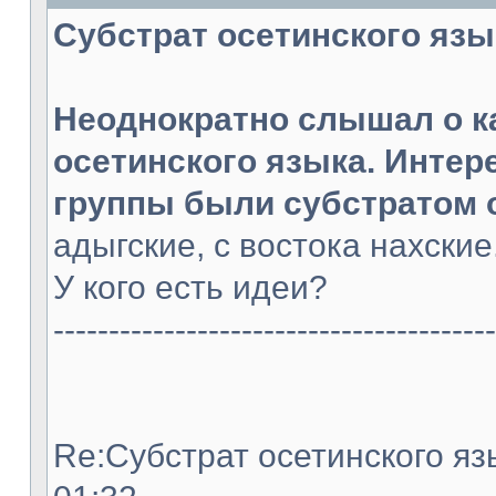
Субстрат осетинского языка
Неоднократно слышал о к
осетинского языка. Интер
группы были субстратом 
адыгские, с востока нахски
У кого есть идеи?
----------------------------------------
Re:Субстрат осетинского язы