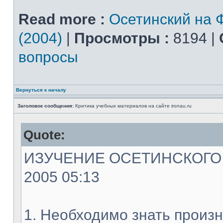
Read more :
Осетинский на 
(2004)
|
Просмотры :
8194 |
вопросы
Вернуться к началу
Заголовок сообщения:
Критика учебных материалов на сайте ironau.ru
Quote:
ИЗУЧЕНИЕ ОСЕТИНСКОГО ЯЗ
2005 05:13
1. Необходимо знать произн