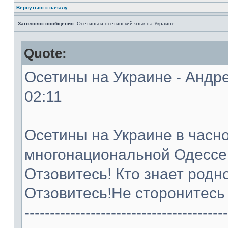
Вернуться к началу
Заголовок сообщения:
Осетины и осетинский язык на Украине
Quote:
Осетины на Украине - Андре
02:11
Осетины на Украине в часно
многонациональной Одессе
Отзовитесь! Кто знает родн
Отзовитесь!Не сторонитесь 
----------------------------------------