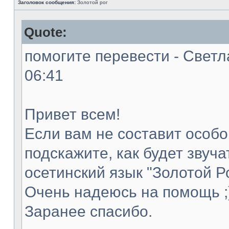
Заголовок сообщения:
Золотой рог
Quote:
помогите перевести - Светл
06:41
Привет всем!
Если вам не составит особог
подскажите, как будет звуча
осетинский язык "Золотой Ро
Очень надеюсь на помощь ;
Заранее спасибо.