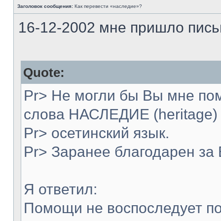
Заголовок сообщения:
Как перевести «наследие»?
16-12-2002 мне пришло пись
Quote:
Pr> Не могли бы Вы мне по
слова НАСЛЕДИЕ (heritage)
Pr> осетинский язык.
Pr> Заранее благодарен за
Я ответил:
Помощи не воспоследует по