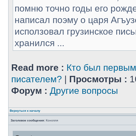
помню точно годы его рожде
написал поэму о царя Агъуз
исползовал грузинское пись
хранился ...
Read more :
Кто был первым
писателем?
|
Просмотры :
1
Форум :
Другие вопросы
Вернуться к началу
Заголовок сообщения:
Конопля