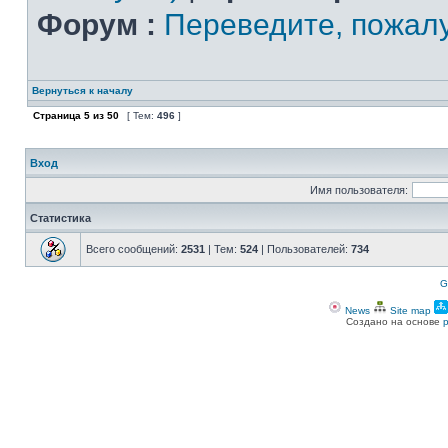
Форум :
Переведите, пожал
Вернуться к началу
Страница
5
из
50
[ Тем:
496
]
Вход
Имя пользователя:
Статистика
Всего сообщений:
2531
| Тем:
524
| Пользователей:
734
G
News
Site map
Создано на основе