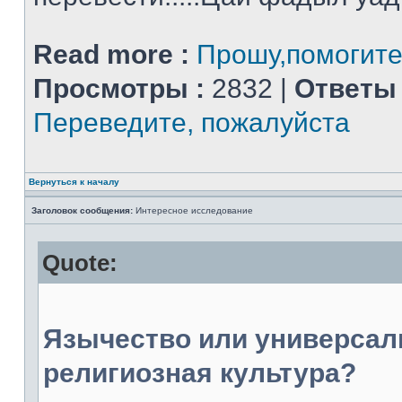
Read more :
Прошу,помогите
Просмотры :
2832 |
Ответы 
Переведите, пожалуйста
Вернуться к началу
Заголовок сообщения:
Интересное исследование
Quote:
Язычество или универсал
религиозная культура?