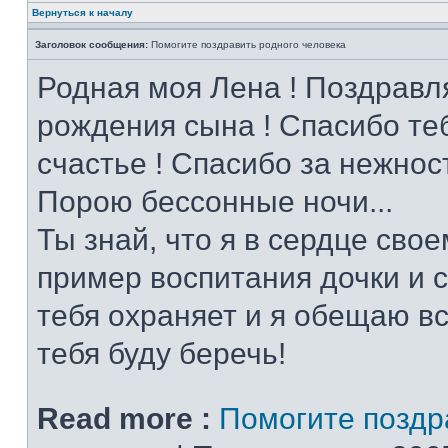
Вернуться к началу
Заголовок сообщения:
Помогите поздравить родного человека
Родная моя Лена ! Поздравл
рождения сына ! Спасибо теб
счастье ! Спасибо за нежнос
Порою бессонные ночи...
Ты знай, что я в сердце свое
пример воспитания дочки и с
тебя охраняет и я обещаю вс
тебя буду беречь!
Read more :
Помогите поздр