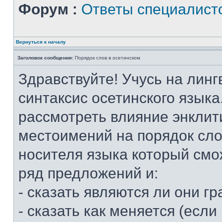
Форум :
Ответы специалист
Вернуться к началу
Заголовок сообщения:
Порядок слов в осетинском
Здравствуйте! Учусь на линг
синтаксис осетинского языка
рассмотреть влияние энклит
местоимений на порядок слов
носителя языка который смо
ряд предложений и:
- сказать являются ли они 
- сказать как меняется (если