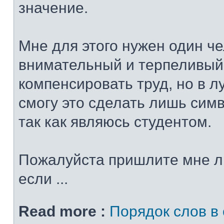
значение.
Мне для этого нужен один че
внимательный и терпеливый
компенсировать труд, но в 
смогу это сделать лишь сим
так как являюсь студентом.
Пожалуйста пришлите мне л
если ...
Read more :
Порядок слов в