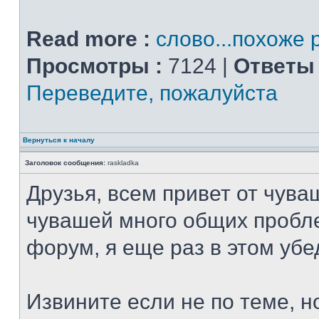
Read more :
слово...похоже 
Просмотры :
7124 |
Ответы 
Переведите, пожалуйста
Вернуться к началу
Заголовок сообщения:
raskladka
Друзья, всем привет от чува
чувашей много общих пробл
форум, я еще раз в этом убе
Извините если не по теме, 