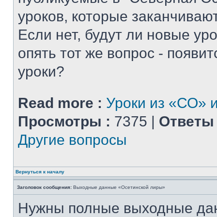
уроков, которые заканчиваю
Если нет, будут ли новые уро
опять тот же вопрос - появитс
уроки?
Read more :
Уроки из «СО» и
Просмотры :
7375 |
Ответы 
Другие вопросы
Вернуться к началу
Заголовок сообщения:
Выходные данные «Осетинской лиры»
Нужны полные выходные да