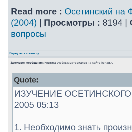
Read more :
Осетинский на 
(2004)
|
Просмотры :
8194 |
вопросы
Вернуться к началу
Заголовок сообщения:
Критика учебных материалов на сайте ironau.ru
Quote:
ИЗУЧЕНИЕ ОСЕТИНСКОГО ЯЗ
2005 05:13
1. Необходимо знать произн