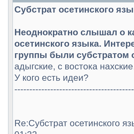
Субстрат осетинского языка
Неоднократно слышал о к
осетинского языка. Интер
группы были субстратом 
адыгские, с востока нахски
У кого есть идеи?
----------------------------------------
Re:Субстрат осетинского язы