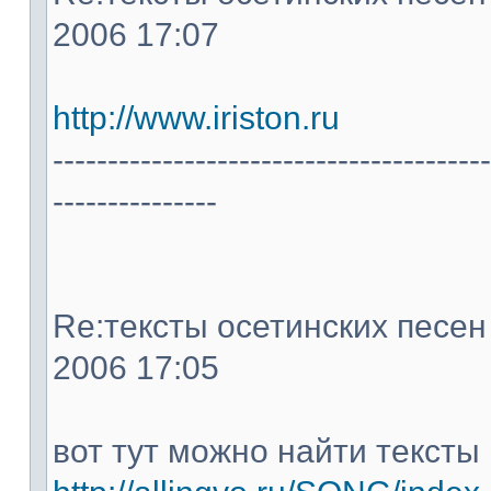
2006 17:07
http://www.iriston.ru
----------------------------------------
---------------
Re:тексты осетинских песен -
2006 17:05
вот тут можно найти тексты 