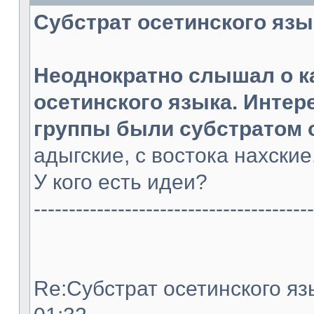
Субстрат осетинского языка
Неоднократно слышал о к
осетинского языка. Интер
группы были субстратом 
адыгские, с востока нахски
У кого есть идеи?
----------------------------------------
Re:Субстрат осетинского язы