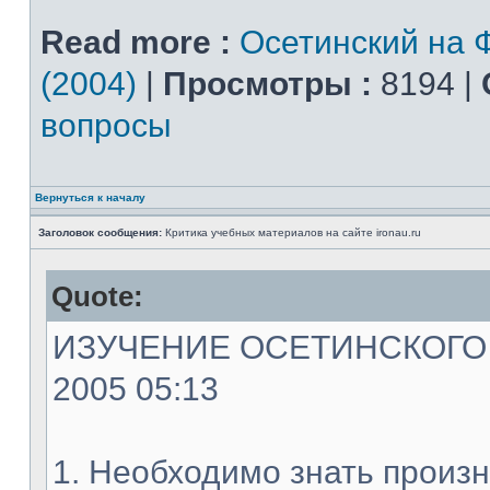
Read more :
Осетинский на 
(2004)
|
Просмотры :
8194 |
вопросы
Вернуться к началу
Заголовок сообщения:
Критика учебных материалов на сайте ironau.ru
Quote:
ИЗУЧЕНИЕ ОСЕТИНСКОГО ЯЗ
2005 05:13
1. Необходимо знать произн