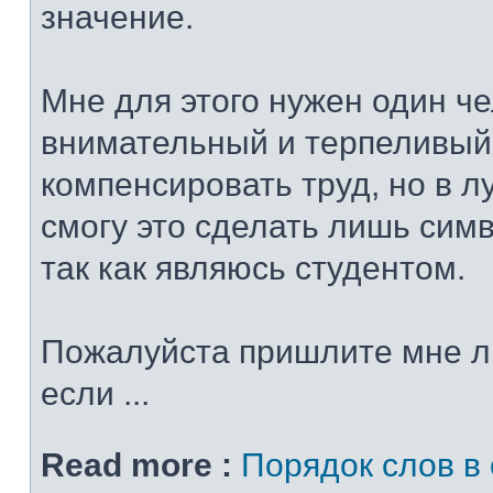
значение.
Мне для этого нужен один че
внимательный и терпеливый
компенсировать труд, но в 
смогу это сделать лишь сим
так как являюсь студентом.
Пожалуйста пришлите мне л
если ...
Read more :
Порядок слов в