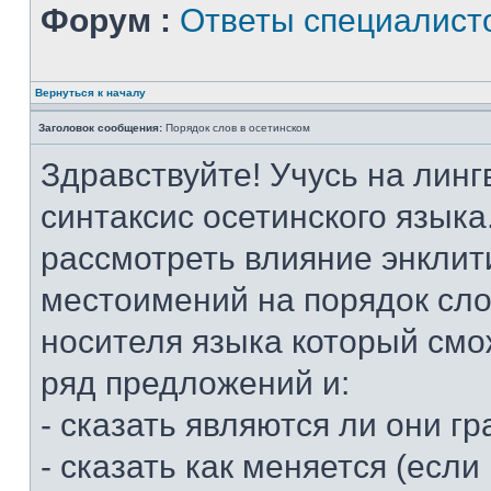
Форум :
Ответы специалист
Вернуться к началу
Заголовок сообщения:
Порядок слов в осетинском
Здравствуйте! Учусь на линг
синтаксис осетинского языка
рассмотреть влияние энклит
местоимений на порядок слов
носителя языка который смо
ряд предложений и:
- сказать являются ли они 
- сказать как меняется (если