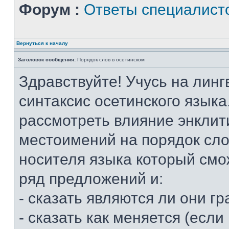
Форум :
Ответы специалист
Вернуться к началу
Заголовок сообщения:
Порядок слов в осетинском
Здравствуйте! Учусь на линг
синтаксис осетинского языка
рассмотреть влияние энклит
местоимений на порядок слов
носителя языка который смо
ряд предложений и:
- сказать являются ли они 
- сказать как меняется (если