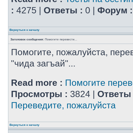
:
4275 |
Ответы :
0 |
Форум :
Вернуться к началу
Заголовок сообщения:
Помогите перевести...
Помогите, пожалуйста, перев
"чида загъай"...
Read more :
Помогите переве
Просмотры :
3824 |
Ответы 
Переведите, пожалуйста
Вернуться к началу