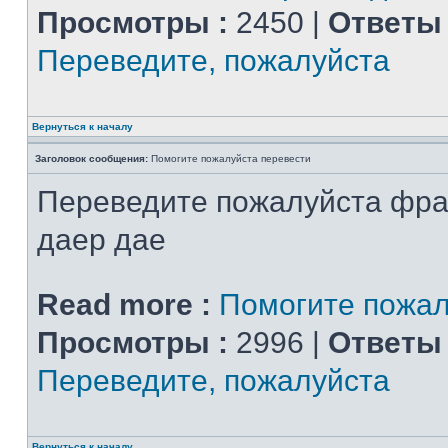
Просмотры :
2450 |
Ответы 
Переведите, пожалуйста
Вернуться к началу
Заголовок сообщения:
Помогите пожалуйста перевести
Переведите пожалуйста фра
даер дае
Read more :
Помогите пожал
Просмотры :
2996 |
Ответы 
Переведите, пожалуйста
Вернуться к началу