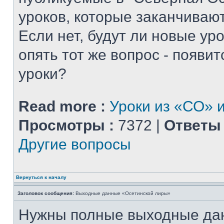
уроков, которые заканчиваю
Если нет, будут ли новые уро
опять тот же вопрос - появитс
уроки?
Read more :
Уроки из «СО» и
Просмотры :
7372 |
Ответы 
Другие вопросы
Вернуться к началу
Заголовок сообщения:
Выходные данные «Осетинской лиры»
Нужны полные выходные да