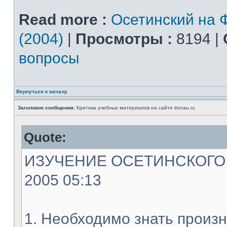
Read more :
Осетинский на 
(2004)
|
Просмотры :
8194 |
вопросы
Вернуться к началу
Заголовок сообщения:
Критика учебных материалов на сайте ironau.ru
Quote:
ИЗУЧЕНИЕ ОСЕТИНСКОГО ЯЗ
2005 05:13
1. Необходимо знать произн