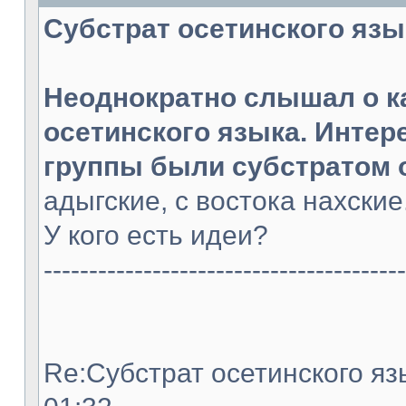
Субстрат осетинского языка
Неоднократно слышал о к
осетинского языка. Интер
группы были субстратом 
адыгские, с востока нахски
У кого есть идеи?
----------------------------------------
Re:Субстрат осетинского язы