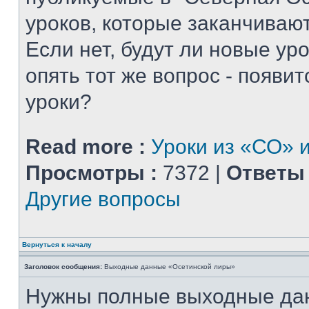
уроков, которые заканчиваю
Если нет, будут ли новые уро
опять тот же вопрос - появитс
уроки?
Read more :
Уроки из «СО» и
Просмотры :
7372 |
Ответы 
Другие вопросы
Вернуться к началу
Заголовок сообщения:
Выходные данные «Осетинской лиры»
Нужны полные выходные да